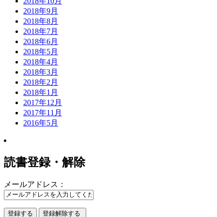
2018年10月
2018年9月
2018年8月
2018年7月
2018年6月
2018年5月
2018年4月
2018年3月
2018年2月
2018年1月
2017年12月
2017年11月
2016年5月
読書登録・解除
メールアドレス：