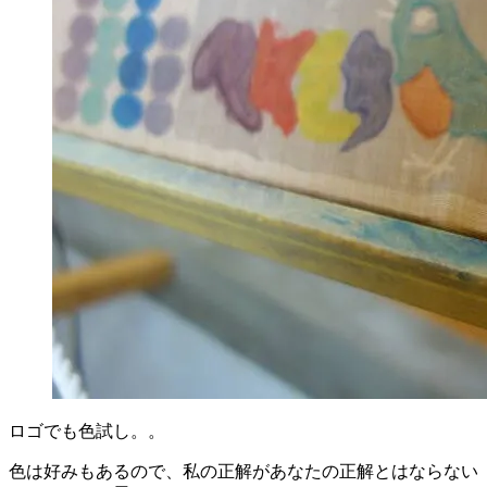
ロゴでも色試し。。
色は好みもあるので、私の正解があなたの正解とはならない