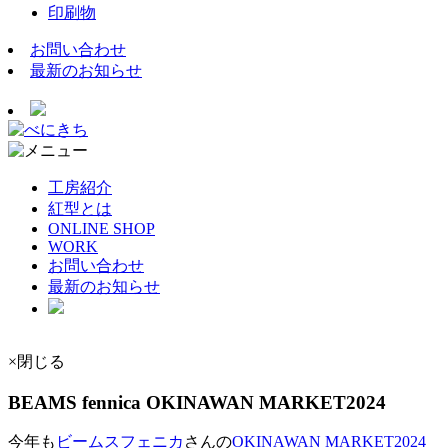
印刷物
お問い合わせ
最新のお知らせ
工房紹介
紅型とは
ONLINE SHOP
WORK
お問い合わせ
最新のお知らせ
×閉じる
BEAMS fennica OKINAWAN MARKET2024
今年も
ビームスフェニカ
さんの
OKINAWAN MARKET2024