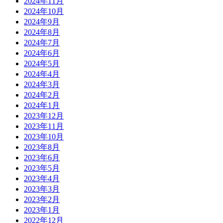
2024年11月
2024年10月
2024年9月
2024年8月
2024年7月
2024年6月
2024年5月
2024年4月
2024年3月
2024年2月
2024年1月
2023年12月
2023年11月
2023年10月
2023年8月
2023年6月
2023年5月
2023年4月
2023年3月
2023年2月
2023年1月
2022年12月