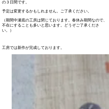
の３日間です。
予定は変更するかもしれません。ご了承ください。
（期間中瀬底の工房は閉じております。春休み期間なので、
不在にすることも多いと思います。どうぞご了承くださ
い。）
工房では新作が完成しております。