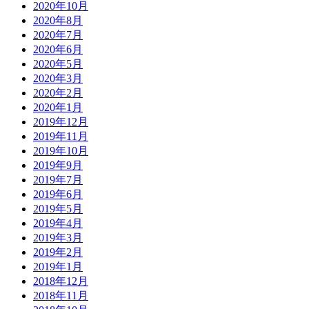
2020年10月
2020年8月
2020年7月
2020年6月
2020年5月
2020年3月
2020年2月
2020年1月
2019年12月
2019年11月
2019年10月
2019年9月
2019年7月
2019年6月
2019年5月
2019年4月
2019年3月
2019年2月
2019年1月
2018年12月
2018年11月