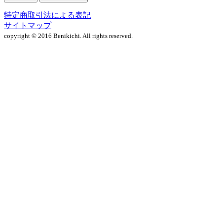
特定商取引法による表記
サイトマップ
copyright © 2016 Benikichi. All rights reserved.