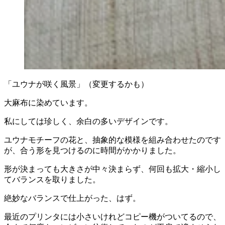
「ユウナが咲く風景」（変更するかも）
大麻布に染めています。
私にしては珍しく、余白の多いデザインです。
ユウナモチーフの花と、抽象的な模様を組み合わせたのです
が、合う形を見つけるのに時間がかかりました。
形が決まっても大きさが中々決まらず、何回も拡大・縮小し
てバランスを取りました。
絶妙なバランスで仕上がった、はず。
最近のプリンタには小さいけれどコピー機がついてるので、