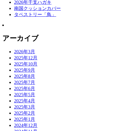
2026年干支ハガキ
南国クッションカバー
タペストリー「鳥」
アーカイブ
2026年3月
2025年12月
2025年10月
2025年9月
2025年8月
2025年7月
2025年6月
2025年5月
2025年4月
2025年3月
2025年2月
2025年1月
2024年12月