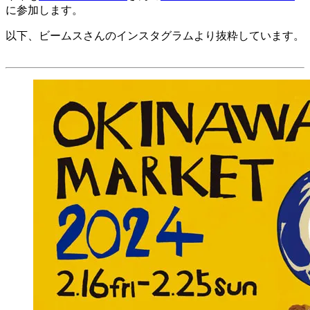
に参加します。
以下、ビームスさんのインスタグラムより抜粋しています。