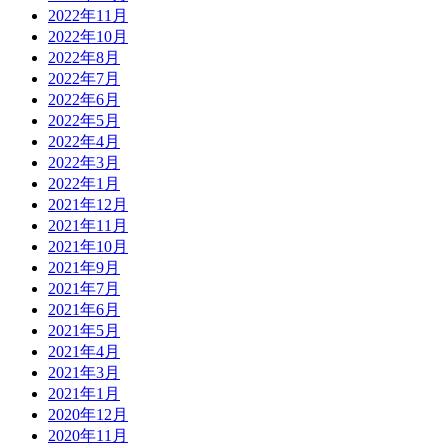
2022年11月
2022年10月
2022年8月
2022年7月
2022年6月
2022年5月
2022年4月
2022年3月
2022年1月
2021年12月
2021年11月
2021年10月
2021年9月
2021年7月
2021年6月
2021年5月
2021年4月
2021年3月
2021年1月
2020年12月
2020年11月