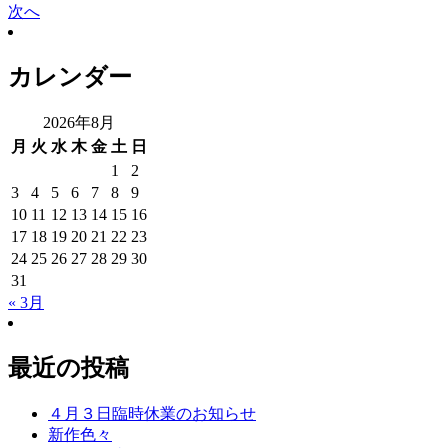
次へ
カレンダー
2026年8月
月
火
水
木
金
土
日
1
2
3
4
5
6
7
8
9
10
11
12
13
14
15
16
17
18
19
20
21
22
23
24
25
26
27
28
29
30
31
« 3月
最近の投稿
４月３日臨時休業のお知らせ
新作色々