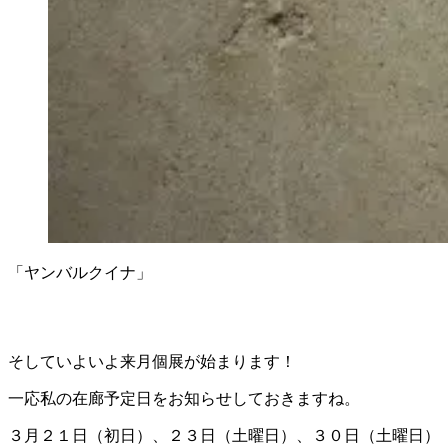
「ヤンバルクイナ」
そしていよいよ来月個展が始まります！
一応私の在廊予定日をお知らせしておきますね。
３月２１日（初日）、２３日（土曜日）、３０日（土曜日）