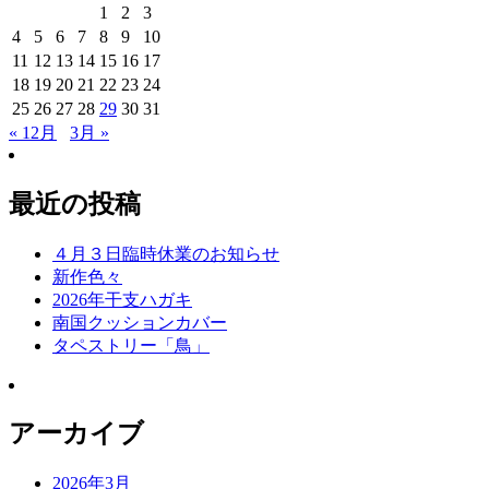
1
2
3
4
5
6
7
8
9
10
11
12
13
14
15
16
17
18
19
20
21
22
23
24
25
26
27
28
29
30
31
« 12月
3月 »
最近の投稿
４月３日臨時休業のお知らせ
新作色々
2026年干支ハガキ
南国クッションカバー
タペストリー「鳥」
アーカイブ
2026年3月