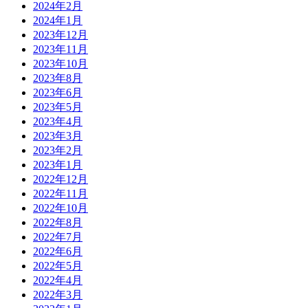
2024年2月
2024年1月
2023年12月
2023年11月
2023年10月
2023年8月
2023年6月
2023年5月
2023年4月
2023年3月
2023年2月
2023年1月
2022年12月
2022年11月
2022年10月
2022年8月
2022年7月
2022年6月
2022年5月
2022年4月
2022年3月