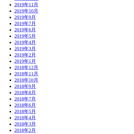
2019年11月
2019年10月
2019年9月
2019年7月
2019年6月
2019年5月
2019年4月
2019年3月
2019年2月
2019年1月
2018年12月
2018年11月
2018年10月
2018年9月
2018年8月
2018年7月
2018年6月
2018年5月
2018年4月
2018年3月
2018年2月