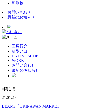
印刷物
お問い合わせ
最新のお知らせ
工房紹介
紅型とは
ONLINE SHOP
WORK
お問い合わせ
最新のお知らせ
×閉じる
21.01.29
BEAMS「OKINAWAN MARKET」