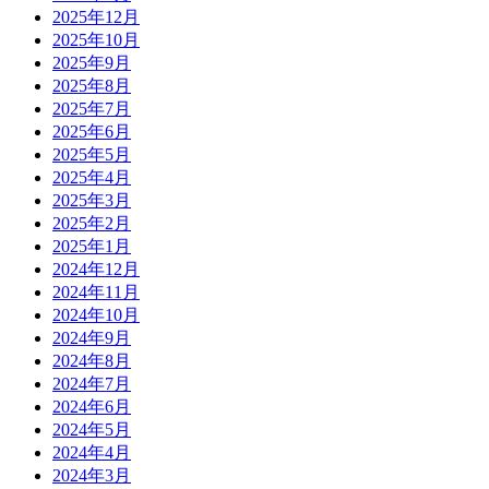
2025年12月
2025年10月
2025年9月
2025年8月
2025年7月
2025年6月
2025年5月
2025年4月
2025年3月
2025年2月
2025年1月
2024年12月
2024年11月
2024年10月
2024年9月
2024年8月
2024年7月
2024年6月
2024年5月
2024年4月
2024年3月