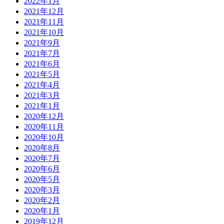
2022年1月
2021年12月
2021年11月
2021年10月
2021年9月
2021年7月
2021年6月
2021年5月
2021年4月
2021年3月
2021年1月
2020年12月
2020年11月
2020年10月
2020年8月
2020年7月
2020年6月
2020年5月
2020年3月
2020年2月
2020年1月
2019年12月