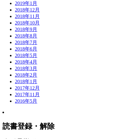
2019年1月
2018年12月
2018年11月
2018年10月
2018年9月
2018年8月
2018年7月
2018年6月
2018年5月
2018年4月
2018年3月
2018年2月
2018年1月
2017年12月
2017年11月
2016年5月
読書登録・解除