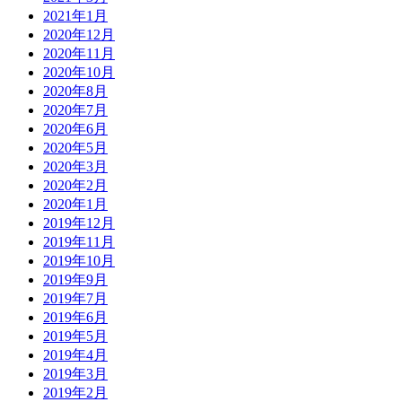
2021年1月
2020年12月
2020年11月
2020年10月
2020年8月
2020年7月
2020年6月
2020年5月
2020年3月
2020年2月
2020年1月
2019年12月
2019年11月
2019年10月
2019年9月
2019年7月
2019年6月
2019年5月
2019年4月
2019年3月
2019年2月