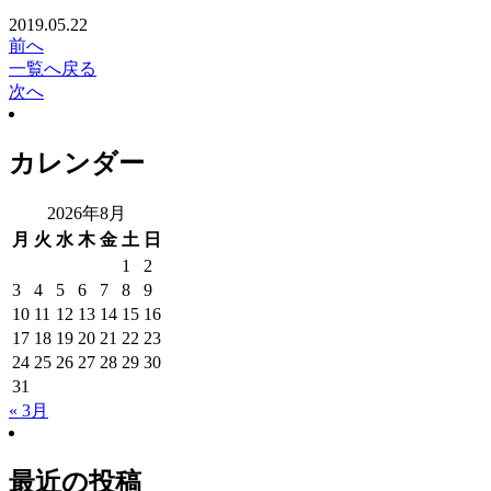
2019.05.22
前へ
一覧へ戻る
次へ
カレンダー
2026年8月
月
火
水
木
金
土
日
1
2
3
4
5
6
7
8
9
10
11
12
13
14
15
16
17
18
19
20
21
22
23
24
25
26
27
28
29
30
31
« 3月
最近の投稿