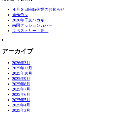
４月３日臨時休業のお知らせ
新作色々
2026年干支ハガキ
南国クッションカバー
タペストリー「鳥」
アーカイブ
2026年3月
2025年12月
2025年10月
2025年9月
2025年8月
2025年7月
2025年6月
2025年5月
2025年4月
2025年3月