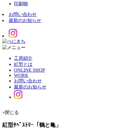
印刷物
お問い合わせ
最新のお知らせ
工房紹介
紅型とは
ONLINE SHOP
WORK
お問い合わせ
最新のお知らせ
×閉じる
紅型ﾀﾍﾟｽﾄﾘｰ「鶴と亀」