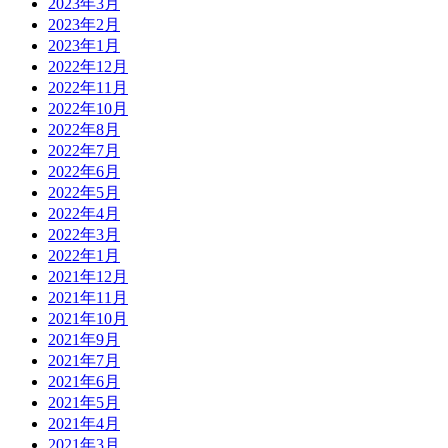
2023年3月
2023年2月
2023年1月
2022年12月
2022年11月
2022年10月
2022年8月
2022年7月
2022年6月
2022年5月
2022年4月
2022年3月
2022年1月
2021年12月
2021年11月
2021年10月
2021年9月
2021年7月
2021年6月
2021年5月
2021年4月
2021年3月