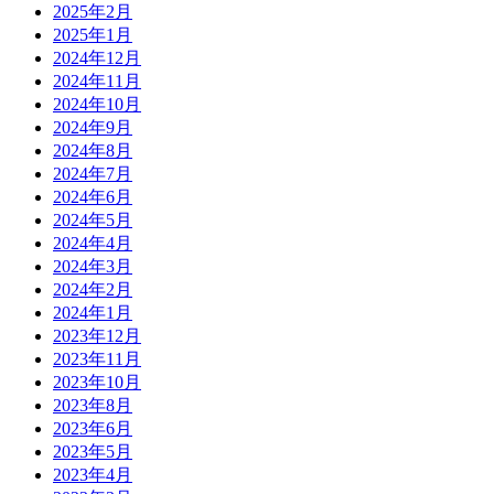
2025年2月
2025年1月
2024年12月
2024年11月
2024年10月
2024年9月
2024年8月
2024年7月
2024年6月
2024年5月
2024年4月
2024年3月
2024年2月
2024年1月
2023年12月
2023年11月
2023年10月
2023年8月
2023年6月
2023年5月
2023年4月