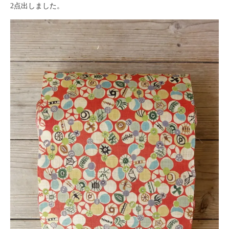
2点出しました。