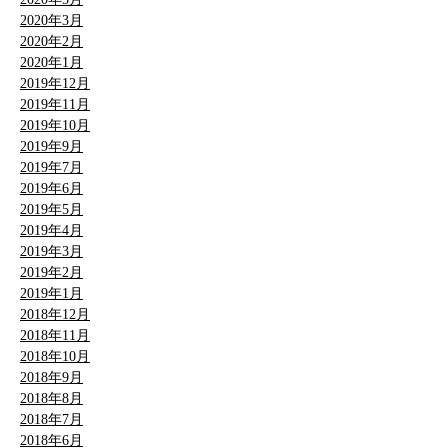
2020年3月
2020年2月
2020年1月
2019年12月
2019年11月
2019年10月
2019年9月
2019年7月
2019年6月
2019年5月
2019年4月
2019年3月
2019年2月
2019年1月
2018年12月
2018年11月
2018年10月
2018年9月
2018年8月
2018年7月
2018年6月