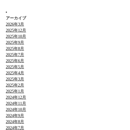
アーカイブ
2026年3月
2025年12月
2025年10月
2025年9月
2025年8月
2025年7月
2025年6月
2025年5月
2025年4月
2025年3月
2025年2月
2025年1月
2024年12月
2024年11月
2024年10月
2024年9月
2024年8月
2024年7月