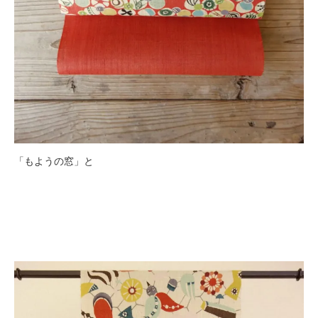
「もようの窓」と