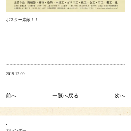
ポスター素敵！！
2019.12.09
前へ
一覧へ戻る
次へ
カレンダー