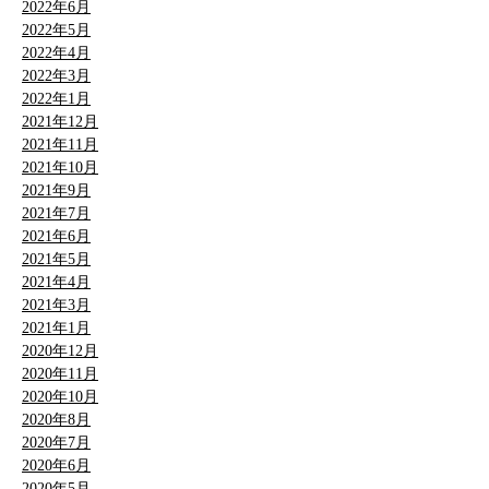
2022年6月
2022年5月
2022年4月
2022年3月
2022年1月
2021年12月
2021年11月
2021年10月
2021年9月
2021年7月
2021年6月
2021年5月
2021年4月
2021年3月
2021年1月
2020年12月
2020年11月
2020年10月
2020年8月
2020年7月
2020年6月
2020年5月