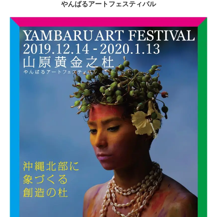
やんばるアートフェスティバル