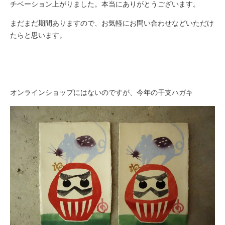
チベーション上がりました。本当にありがとうございます。
まだまだ期間ありますので、お気軽にお問い合わせなどいただけ
たらと思います。
オンラインショップにはないのですが、今年の干支ハガキ