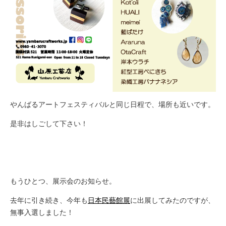
やんばるアートフェスティバルと同じ日程で、場所も近いです。
是非はしごして下さい！
もうひとつ、展示会のお知らせ。
去年に引き続き、今年も
日本民藝館展
に出展してみたのですが、
無事入選しました！