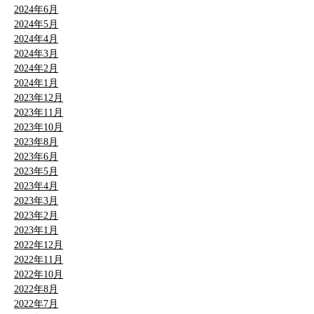
2024年6月
2024年5月
2024年4月
2024年3月
2024年2月
2024年1月
2023年12月
2023年11月
2023年10月
2023年8月
2023年6月
2023年5月
2023年4月
2023年3月
2023年2月
2023年1月
2022年12月
2022年11月
2022年10月
2022年8月
2022年7月