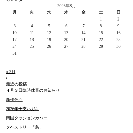
2026年8月
月
火
水
木
金
土
日
1
2
3
4
5
6
7
8
9
10
11
12
13
14
15
16
17
18
19
20
21
22
23
24
25
26
27
28
29
30
31
« 3月
最近の投稿
４月３日臨時休業のお知らせ
新作色々
2026年干支ハガキ
南国クッションカバー
タペストリー「鳥」