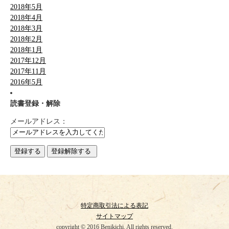
2018年5月
2018年4月
2018年3月
2018年2月
2018年1月
2017年12月
2017年11月
2016年5月
読書登録・解除
メールアドレス：
特定商取引法による表記
サイトマップ
copyright © 2016 Benikichi. All rights reserved.