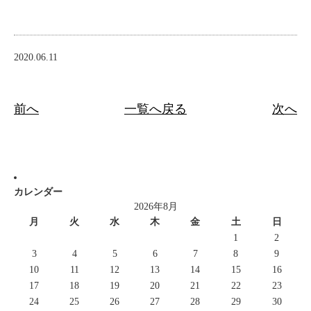
2020.06.11
前へ
一覧へ戻る
次へ
カレンダー
2026年8月
月
火
水
木
金
土
日
1
2
3
4
5
6
7
8
9
10
11
12
13
14
15
16
17
18
19
20
21
22
23
24
25
26
27
28
29
30