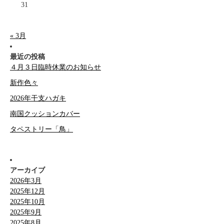
31
« 3月
最近の投稿
４月３日臨時休業のお知らせ
新作色々
2026年干支ハガキ
南国クッションカバー
タペストリー「鳥」
アーカイブ
2026年3月
2025年12月
2025年10月
2025年9月
2025年8月