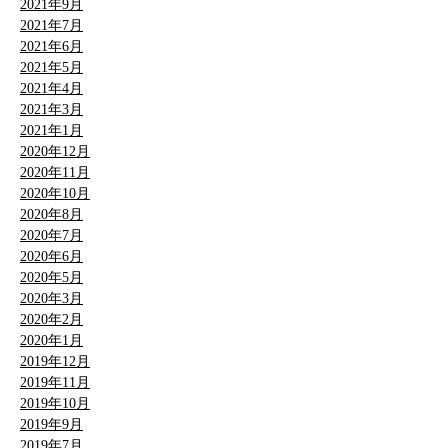
2021年9月
2021年7月
2021年6月
2021年5月
2021年4月
2021年3月
2021年1月
2020年12月
2020年11月
2020年10月
2020年8月
2020年7月
2020年6月
2020年5月
2020年3月
2020年2月
2020年1月
2019年12月
2019年11月
2019年10月
2019年9月
2019年7月