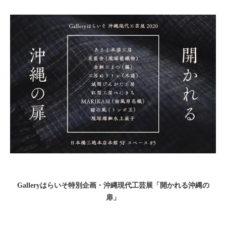
Galleryはらいそ特別企画・沖縄現代工芸展「開かれる沖縄の
扉」