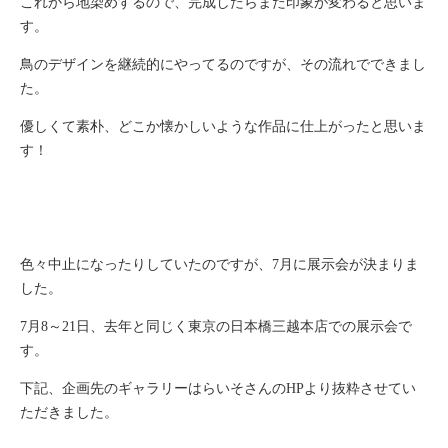
これから地染めするので、完成したらまた印象が変わると思いま
す。
鳥のデザインを継続的にやってるのですが、その流れでできまし
た。
優しくて素朴、どこか懐かしいような作品に仕上がったと思いま
す！
色々中止になったりしていたのですが、7月に展示会が決まりま
した。
7月8～21日、去年と同じく東京の日本橋三越本店での展示会で
す。
下記、企画先のギャラリーはらいそさんのHPより抜粋させてい
ただきました。