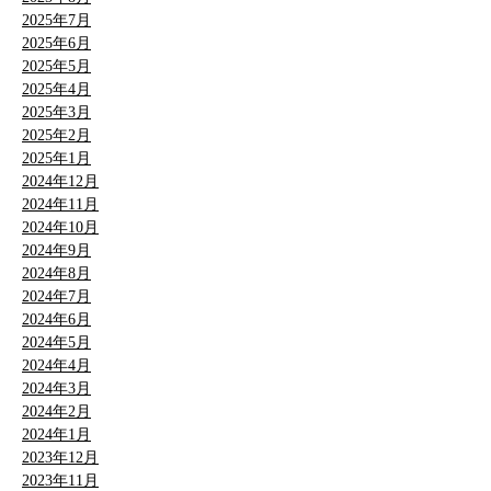
2025年7月
2025年6月
2025年5月
2025年4月
2025年3月
2025年2月
2025年1月
2024年12月
2024年11月
2024年10月
2024年9月
2024年8月
2024年7月
2024年6月
2024年5月
2024年4月
2024年3月
2024年2月
2024年1月
2023年12月
2023年11月