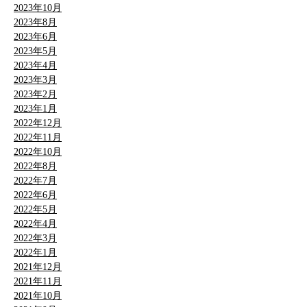
2023年10月
2023年8月
2023年6月
2023年5月
2023年4月
2023年3月
2023年2月
2023年1月
2022年12月
2022年11月
2022年10月
2022年8月
2022年7月
2022年6月
2022年5月
2022年4月
2022年3月
2022年1月
2021年12月
2021年11月
2021年10月