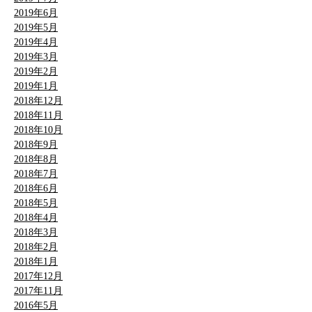
2019年6月
2019年5月
2019年4月
2019年3月
2019年2月
2019年1月
2018年12月
2018年11月
2018年10月
2018年9月
2018年8月
2018年7月
2018年6月
2018年5月
2018年4月
2018年3月
2018年2月
2018年1月
2017年12月
2017年11月
2016年5月