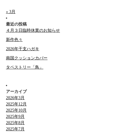
« 3月
最近の投稿
４月３日臨時休業のお知らせ
新作色々
2026年干支ハガキ
南国クッションカバー
タペストリー「鳥」
アーカイブ
2026年3月
2025年12月
2025年10月
2025年9月
2025年8月
2025年7月