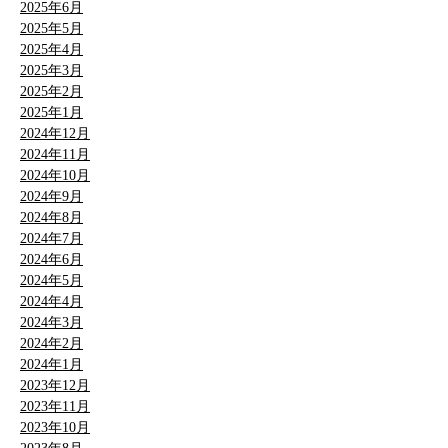
2025年6月
2025年5月
2025年4月
2025年3月
2025年2月
2025年1月
2024年12月
2024年11月
2024年10月
2024年9月
2024年8月
2024年7月
2024年6月
2024年5月
2024年4月
2024年3月
2024年2月
2024年1月
2023年12月
2023年11月
2023年10月