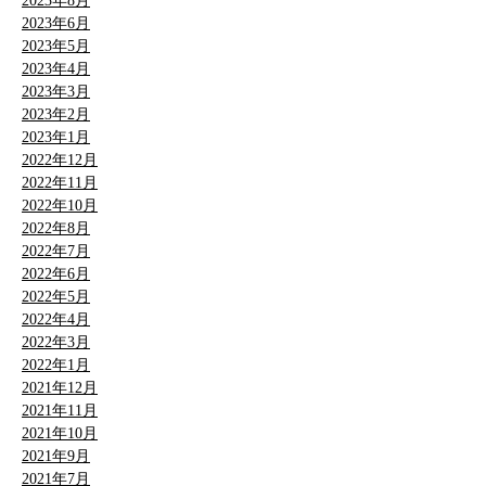
2023年8月
2023年6月
2023年5月
2023年4月
2023年3月
2023年2月
2023年1月
2022年12月
2022年11月
2022年10月
2022年8月
2022年7月
2022年6月
2022年5月
2022年4月
2022年3月
2022年1月
2021年12月
2021年11月
2021年10月
2021年9月
2021年7月