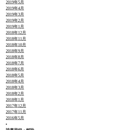
2019年5月
2019年4月
2019年3月
2019年2月
2019年1月
2018年12月
2018年11月
2018年10月
2018年9月
2018年8月
2018年7月
2018年6月
2018年5月
2018年4月
2018年3月
2018年2月
2018年1月
2017年12月
2017年11月
2016年5月