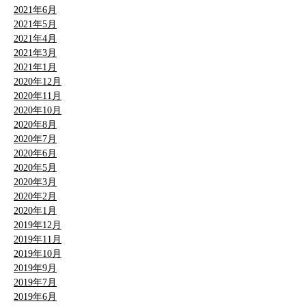
2021年6月
2021年5月
2021年4月
2021年3月
2021年1月
2020年12月
2020年11月
2020年10月
2020年8月
2020年7月
2020年6月
2020年5月
2020年3月
2020年2月
2020年1月
2019年12月
2019年11月
2019年10月
2019年9月
2019年7月
2019年6月