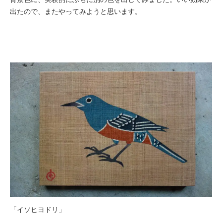
出たので、またやってみようと思います。
「イソヒヨドリ」