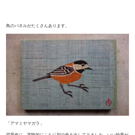
鳥のパネルがたくさんあります。
「アマミヤマガラ」
背景色に、実験的にふちに別の色を出してみました。いい効果が