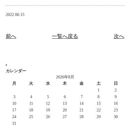
2022.06.15
前へ
一覧へ戻る
次へ
カレンダー
2026年8月
月
火
水
木
金
土
日
1
2
3
4
5
6
7
8
9
10
11
12
13
14
15
16
17
18
19
20
21
22
23
24
25
26
27
28
29
30
31