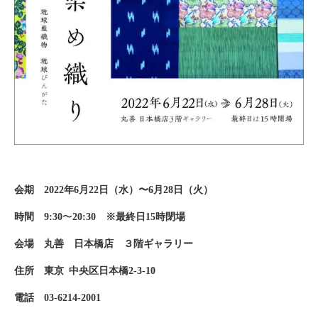
会期 2022年6月22日（水）〜6月28日（火）
時間 9:30
〜
20:30 ※最終日15時閉場
会場 丸善 日本橋店 ３階ギャラリー
住所 東京 中央区日本橋2-3-10
電話 03-6214-2001