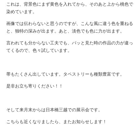
これは、背景色にまず黄色を入れてから、そのあと上から桃色で
染めています。
画像では伝わらないと思うのですが、こんな風に違う色を重ねる
と、独特の深みが出ます。あと、淡色でも色に力が出ます。
言われても分からない工夫でも、パッと見た時の作品の力が違っ
てくるので、色々試しています。
帯もたくさん出しています。タペストリーも種類豊富です。
是非お立ち寄りください！！
そして来月末からは日本橋三越での展示会です。
こちらも近くなりましたら、またお知らせします！