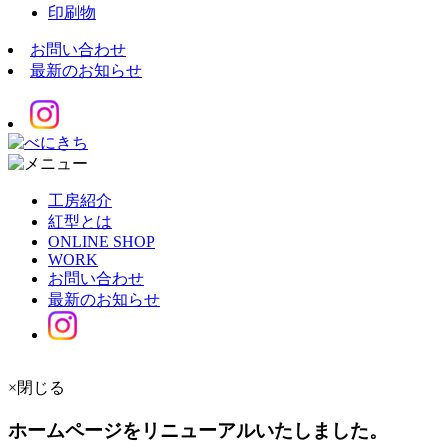
印刷物
お問い合わせ
最新のお知らせ
工房紹介
紅型とは
ONLINE SHOP
WORK
お問い合わせ
最新のお知らせ
×閉じる
ホームページをリニューアルいたしました。