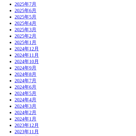
2025年7月
2025年6月
2025年5月
2025年4月
2025年3月
2025年2月
2025年1月
2024年12月
2024年11月
2024年10月
2024年9月
2024年8月
2024年7月
2024年6月
2024年5月
2024年4月
2024年3月
2024年2月
2024年1月
2023年12月
2023年11月