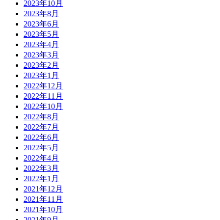
2023年10月
2023年8月
2023年6月
2023年5月
2023年4月
2023年3月
2023年2月
2023年1月
2022年12月
2022年11月
2022年10月
2022年8月
2022年7月
2022年6月
2022年5月
2022年4月
2022年3月
2022年1月
2021年12月
2021年11月
2021年10月
2021年9月