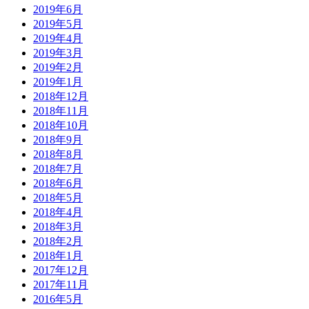
2019年6月
2019年5月
2019年4月
2019年3月
2019年2月
2019年1月
2018年12月
2018年11月
2018年10月
2018年9月
2018年8月
2018年7月
2018年6月
2018年5月
2018年4月
2018年3月
2018年2月
2018年1月
2017年12月
2017年11月
2016年5月