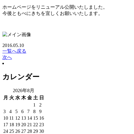
ホームページをリニューアル公開いたしました。
今後ともべにきちを宜しくお願いいたします。
2016.05.10
一覧へ戻る
次へ
カレンダー
2026年8月
月
火
水
木
金
土
日
1
2
3
4
5
6
7
8
9
10
11
12
13
14
15
16
17
18
19
20
21
22
23
24
25
26
27
28
29
30