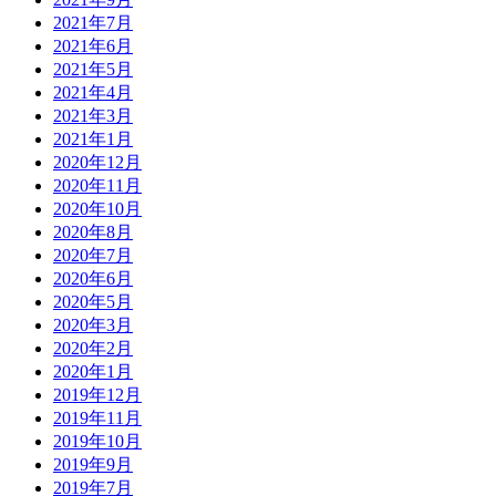
2021年7月
2021年6月
2021年5月
2021年4月
2021年3月
2021年1月
2020年12月
2020年11月
2020年10月
2020年8月
2020年7月
2020年6月
2020年5月
2020年3月
2020年2月
2020年1月
2019年12月
2019年11月
2019年10月
2019年9月
2019年7月